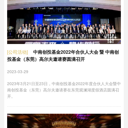
[公司活动]
中南创投基金2022年合伙人大会 暨 中南创
投基金（东莞）高尔夫邀请赛圆满召开
2023-03-29
2023年3月21日至23日，中南创投基金2022年度合伙人大会暨中
南创投基金（东莞）高尔夫邀请赛在东莞观澜湖度假酒店圆满召
开。