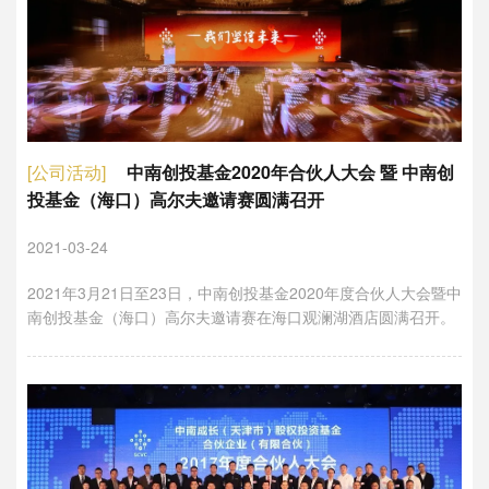
[公司活动]
中南创投基金2020年合伙人大会 暨 中南创
投基金（海口）高尔夫邀请赛圆满召开
2021-03-24
2021年3月21日至23日，中南创投基金2020年度合伙人大会暨中
南创投基金（海口）高尔夫邀请赛在海口观澜湖酒店圆满召开。