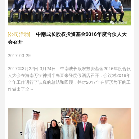
[公司活动]
中南成长股权投资基金2016年度合伙人大
会召开
2017-03-29
2017年3月22日-3月24日，中南成长股权投资基金2016年度合伙
人大会在海南万宁神州半岛喜来登度假酒店召开，会议对2016年
全年工作进行了认真的总结和回顾，并对2017年在新形势下的工
作做出了全···