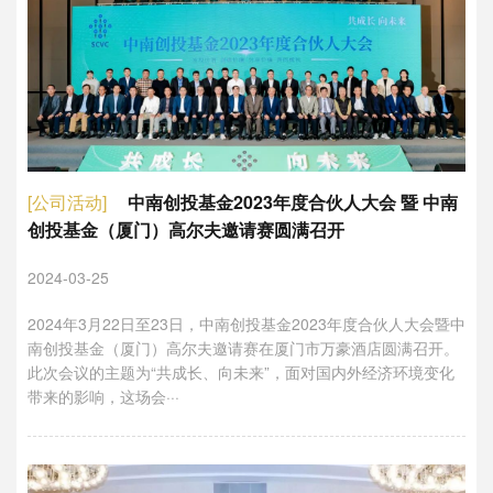
[公司活动]
中南创投基金2023年度合伙人大会 暨 中南
创投基金（厦门）高尔夫邀请赛圆满召开
2024-03-25
2024年3月22日至23日，中南创投基金2023年度合伙人大会暨中
南创投基金（厦门）高尔夫邀请赛在厦门市万豪酒店圆满召开。
此次会议的主题为“共成长、向未来”，面对国内外经济环境变化
带来的影响，这场会···