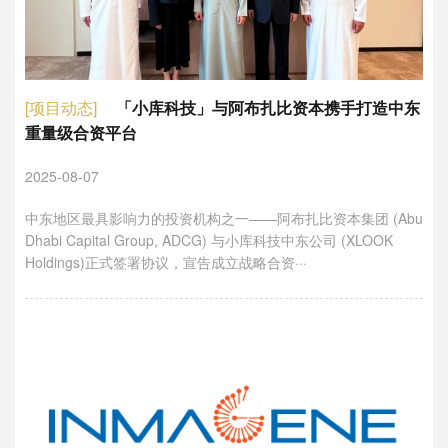
[项目动态]
「小库科技」与阿布扎比资本携手打造中东
重量级合资平台
2025-08-07
中东地区最具影响力的投资机构之一——阿布扎比资本集团 (Abu
Dhabi Capital Group, ADCG) 与小库科技中东公司 (XLOOK
Holdings)正式签署协议，宣告成立战略合资···