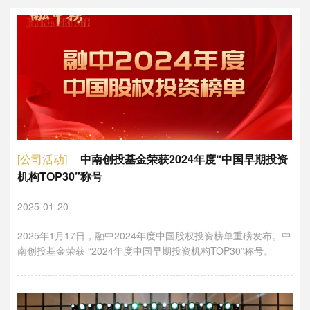
[公司活动]
中南创投基金荣获2024年度“中国早期投资
机构TOP30”称号
2025-01-20
2025年1月17日，融中2024年度中国股权投资榜单重磅发布。中
南创投基金荣获 “2024年度中国早期投资机构TOP30”称号。