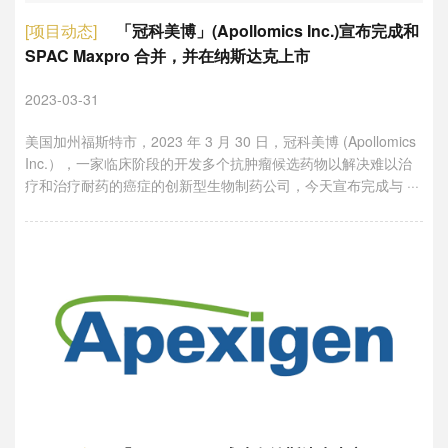
[项目动态]
「冠科美博」(Apollomics Inc.)宣布完成和
SPAC Maxpro 合并，并在纳斯达克上市
2023-03-31
美国加州福斯特市，2023 年 3 月 30 日，冠科美博 (Apollomics
Inc.），一家临床阶段的开发多个抗肿瘤候选药物以解决难以治
疗和治疗耐药的癌症的创新型生物制药公司，今天宣布完成与 ···