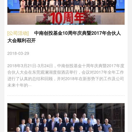
[公司活动]
中南创投基金10周年庆典暨2017年合伙人
大会顺利召开
2018-03-29
2018年3月21日-3月24日，中南创投基金十周年庆典暨2017年度
合伙人大会在东莞观澜湖度假酒店举行，会议对2017年全年工作
进行了认真的总结和回顾，并对2018年在新形势下的工作及公司
未来十年的···