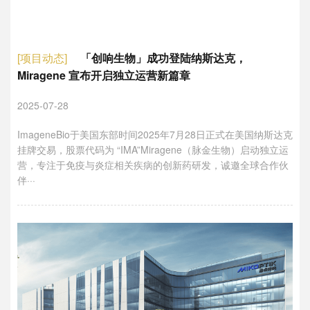
[项目动态]
「创响生物」成功登陆纳斯达克，
Miragene 宣布开启独立运营新篇章
2025-07-28
ImageneBio于美国东部时间2025年7月28日正式在美国纳斯达克
挂牌交易，股票代码为 “IMA”Miragene（脉金生物）启动独立运
营，专注于免疫与炎症相关疾病的创新药研发，诚邀全球合作伙
伴···